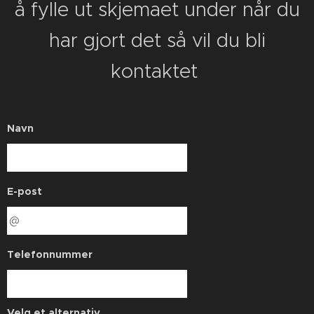
å fylle ut skjemaet under når du
har gjort det så vil du bli
kontaktet
Navn
E-post
Telefonnummer
Velg et alternativ