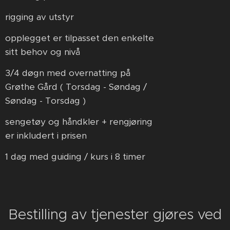
rigging av utstyr
opplegget er tilpasset den enkelte
sitt behov og nivå
3/4 døgn med overnatting på
Grøthe Gård ( Torsdag -
Søndag /
Søndag - Torsdag )
sengetøy og håndkler + rengjøring
er inkludert i prisen
1 dag med guiding / kurs i 8 timer
Bestilling av tjenester gjøres ved